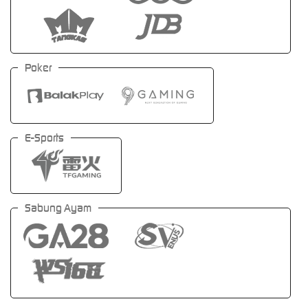
Poker
E-Sports
Sabung Ayam