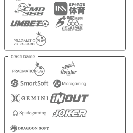
Crash Game