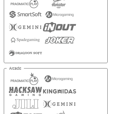
Arcade