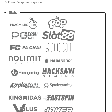
Platform Penyedia Layanan
Slots