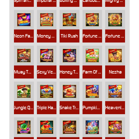
Spin and Win
Imperial Majesty
Boxing Fury
Caribbean Riches
Mighty Sevens
Neon Fantasy
Money Dragon
Tiki Rush
Fortune Jewels II
Fortune Jewels I
Muay Thai Fighter
Sexy Vegas
Honey Trap
Farm Of Fortune
Nezha
Jungle Quest
Triple Happiness
Snake Treasure
Pumpkins Go Lucky
Heavenly Fortunes 2