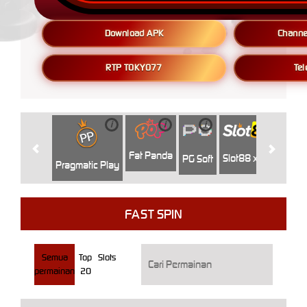
Download APK
Channe
RTP TOKYO77
Te
i
i
i
i
i
Facha
Fat Panda
Slot88 x PP
PG Soft
Pragmatic Play
FAST SPIN
Semua
Top
Slots
permainan
20