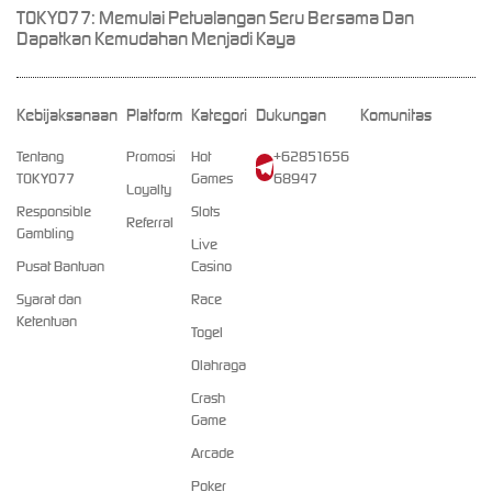
TOKYO77: Memulai Petualangan Seru Bersama Dan
Dapatkan Kemudahan Menjadi Kaya
Kebijaksanaan
Platform
Kategori
Dukungan
Komunitas
Tentang
Promosi
Hot
+62851656
TOKYO77
Games
68947
Loyalty
Responsible
Slots
Referral
Gambling
Live
Pusat Bantuan
Casino
Syarat dan
Race
Ketentuan
Togel
Olahraga
Crash
Game
Arcade
Poker