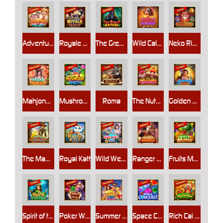
Adventure To The West
Royale House
The Great Safari
Wild Calavera
Neko Riches
Mahjong Princess
Mushroom Bandit
Roma
The Nutcrackers
Golden Moon Empire
The Maya Myth
Royal Katt
Wild Wet Win
Ranger Showdown
Fruits Mania
Spirit of the Sea
Poker Ways
Summer Splash Paradise
Space Conquest
Rich Cai Shen